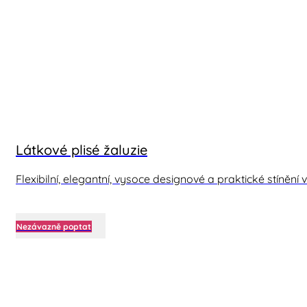
Látkové plisé žaluzie
Flexibilní, elegantní, vysoce designové a praktické stíněn
Nezávazně poptat