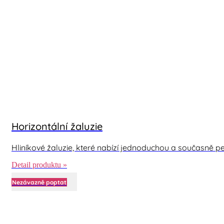
Horizontální žaluzie
Hliníkové žaluzie, které nabízí jednoduchou a současně per
Detail produktu »
Nezávazně poptat