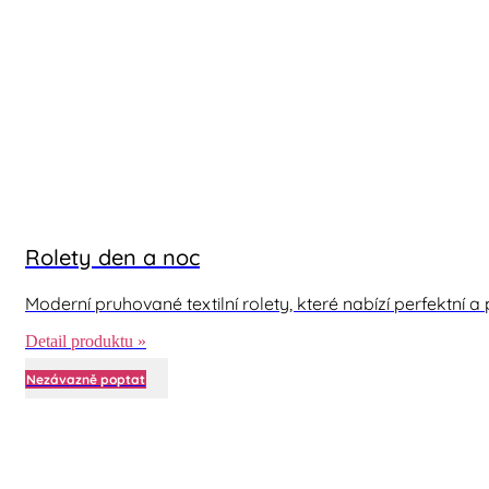
Rolety den a noc
Moderní pruhované textilní rolety, které nabízí perfektní a 
Detail produktu »
Nezávazně poptat