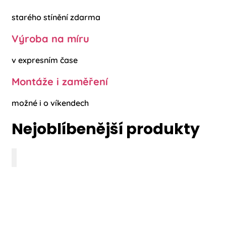
starého stínění zdarma
Výroba na míru
v expresním čase
Montáže i zaměření
možné i o víkendech
Nejoblíbenější produkty