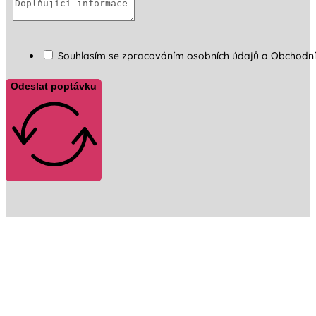
Souhlasím se zpracováním osobních údajů a Obchodn
Odeslat poptávku