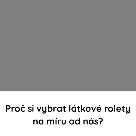
Proč si vybrat látkové rolety
na míru od nás?