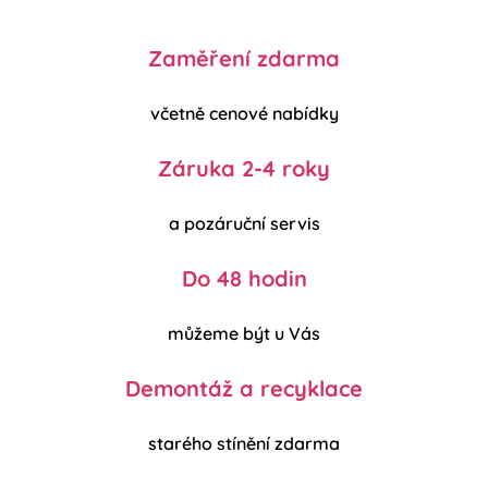
Zaměření zdarma
včetně cenové nabídky
Záruka 2-4 roky
a pozáruční servis
Do 48 hodin
můžeme být u Vás
Demontáž a recyklace
starého stínění zdarma