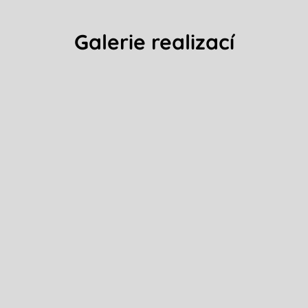
Galerie realizací