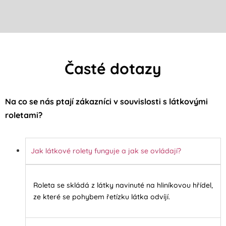
Časté dotazy
Na co se nás ptají zákazníci v souvislosti s látkovými
roletami?
Jak látkové rolety funguje a jak se ovládají?
Roleta se skládá z látky navinuté na hliníkovou hřídel,
ze které se pohybem řetízku látka odvíjí.