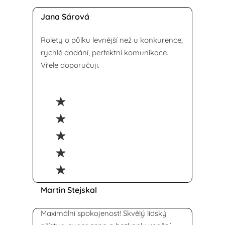
Jana Sárová
Rolety o půlku levnější než u konkurence,
rychlé dodání, perfektní komunikace.
Vřele doporučuji.
Martin Stejskal
Maximální spokojenost! Skvělý lidský