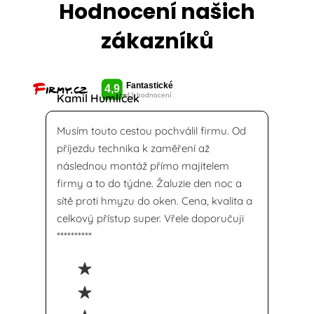
Hodnocení našich
zákazníků
Kamil Humlíček
Musím touto cestou pochválil firmu. Od
příjezdu technika k zaměření až
následnou montáž přímo majitelem
firmy a to do týdne. Žaluzie den noc a
sítě proti hmyzu do oken. Cena, kvalita a
celkový přístup super. Vřele doporučuji
**********