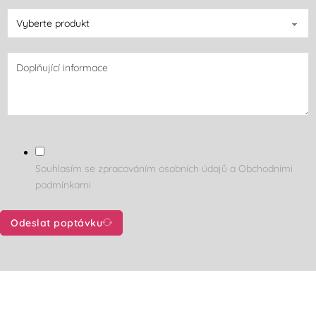
Souhlasím se zpracováním osobních údajů a Obchodními
podmínkami
Odeslat poptávku