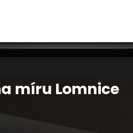
 na míru Lomnice