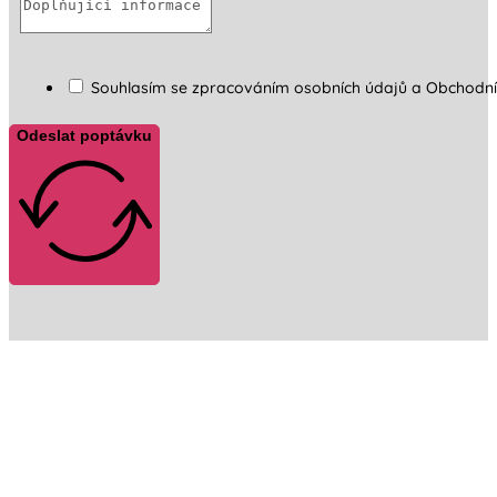
Souhlasím se zpracováním osobních údajů a Obchodn
Odeslat poptávku