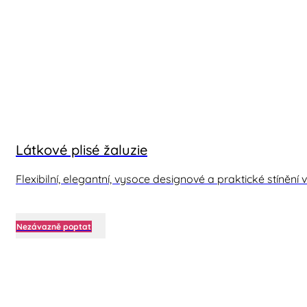
Látkové plisé žaluzie
Flexibilní, elegantní, vysoce designové a praktické stíněn
Nezávazně poptat