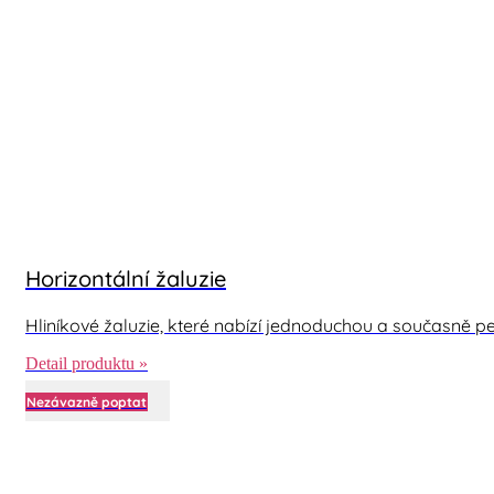
Horizontální žaluzie
Hliníkové žaluzie, které nabízí jednoduchou a současně per
Detail produktu »
Nezávazně poptat