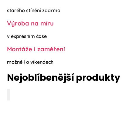
starého stínění zdarma
Výroba na míru
v expresním čase
Montáže i zaměření
možné i o víkendech
Nejoblíbenější produkty