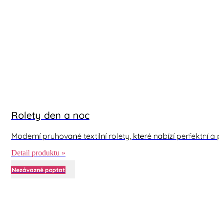
Rolety den a noc
Moderní pruhované textilní rolety, které nabízí perfektní a 
Detail produktu »
Nezávazně poptat