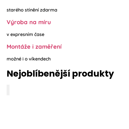
starého stínění zdarma
Výroba na míru
v expresním čase
Montáže i zaměření
možné i o víkendech
Nejoblíbenější produkty