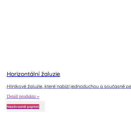
Horizontální žaluzie
Hliníkové žaluzie, které nabízí jednoduchou a současně per
Detail produktu »
Nezávazně poptat