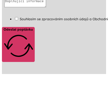
Souhlasím se zpracováním osobních údajů a Obchodn
Odeslat poptávku