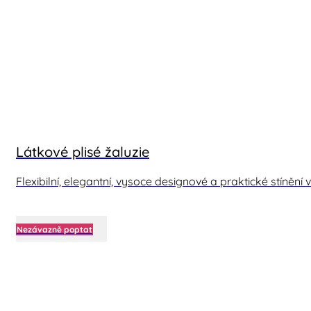
Látkové plisé žaluzie
Flexibilní, elegantní, vysoce designové a praktické stíněn
Nezávazně poptat