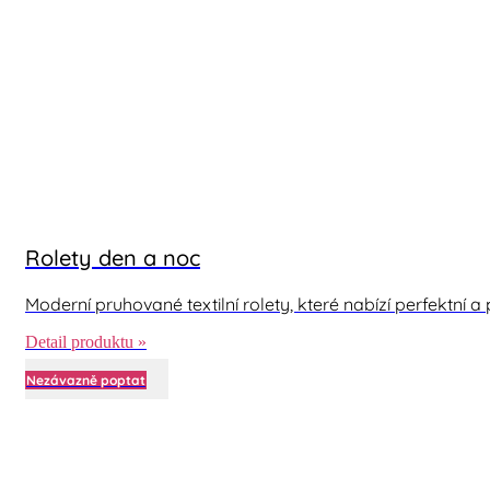
Rolety den a noc
Moderní pruhované textilní rolety, které nabízí perfektní a 
Detail produktu »
Nezávazně poptat