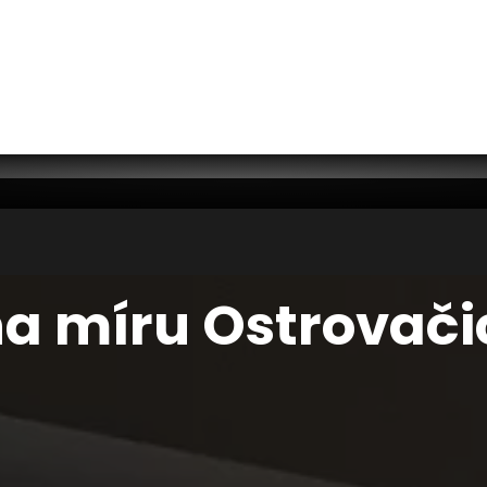
 na míru Ostrovači